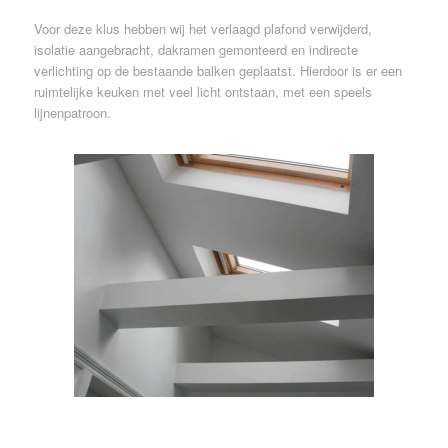
Voor deze klus hebben wij het verlaagd plafond verwijderd,
isolatie aangebracht, dakramen gemonteerd en indirecte
verlichting op de bestaande balken geplaatst. Hierdoor is er een
ruimtelijke keuken met veel licht ontstaan, met een speels
lijnenpatroon.