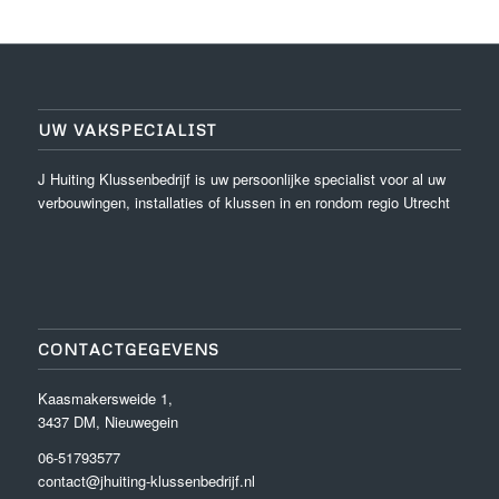
UW VAKSPECIALIST
J Huiting Klussenbedrijf is uw persoonlijke specialist voor al uw
verbouwingen, installaties of klussen in en rondom regio Utrecht
CONTACTGEGEVENS
Kaasmakersweide 1,
3437 DM, Nieuwegein
06-51793577
contact@jhuiting-klussenbedrijf.nl