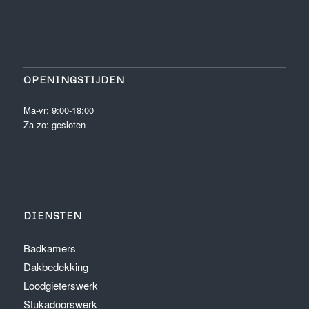
OPENINGSTIJDEN
Ma-vr: 9:00-18:00
Za-zo: gesloten
DIENSTEN
Badkamers
Dakbedekking
Loodgieterswerk
Stukadoorswerk