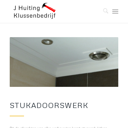
STUKADOORSWERK